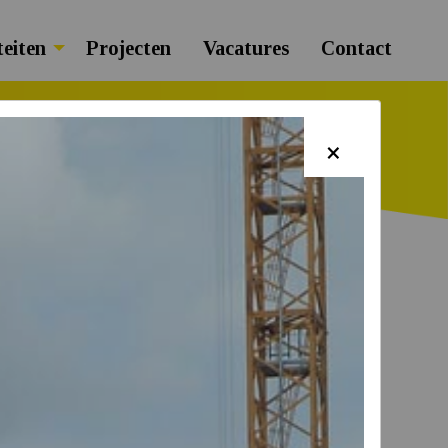
teiten
Projecten
Vacatures
Contact
×