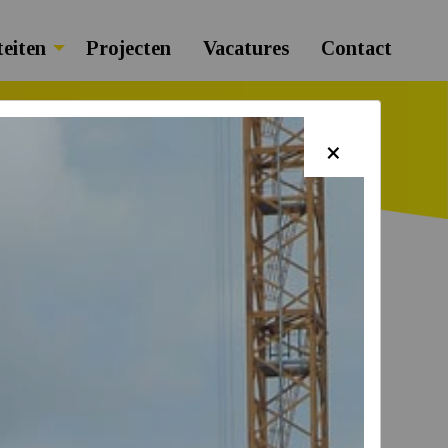
teiten
Projecten
Vacatures
Contact
×